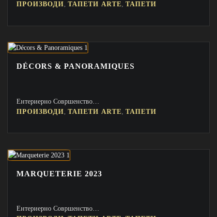
,
,
ПРОИЗВОДИ
ТАПЕТИ ARTE
ТАПЕТИ
DÉCORS & PANORAMIQUES
Ентериерно Совршенство…
,
,
ПРОИЗВОДИ
ТАПЕТИ ARTE
ТАПЕТИ
MARQUETERIE 2023
Ентериерно Совршенство…