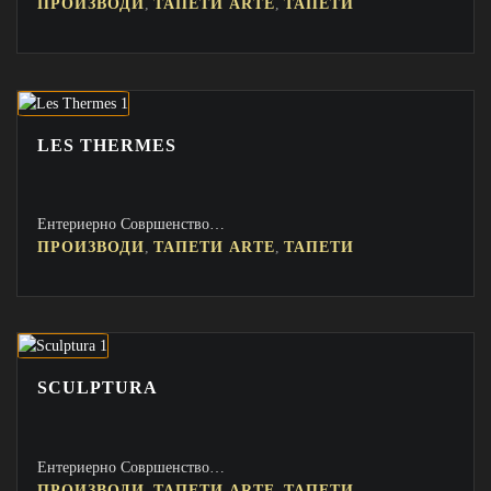
,
,
ПРОИЗВОДИ
ТАПЕТИ ARTE
ТАПЕТИ
LES THERMES
Ентериерно Совршенство…
,
,
ПРОИЗВОДИ
ТАПЕТИ ARTE
ТАПЕТИ
SCULPTURA
Ентериерно Совршенство…
,
,
ПРОИЗВОДИ
ТАПЕТИ ARTE
ТАПЕТИ