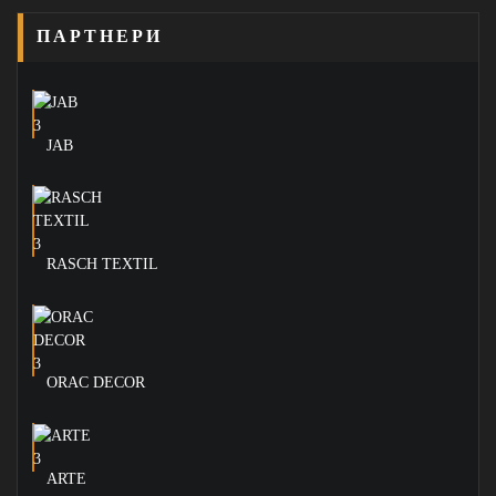
ПАРТНЕРИ
JAB
RASCH TEXTIL
ORAC DECOR
ARTE