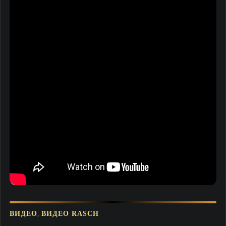
,
ВИДЕО
ВИДЕО RASCH