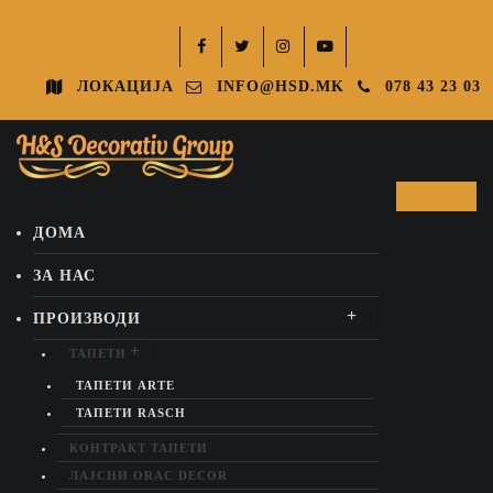
ЛОКАЦИЈА
INFO@HSD.MK
078 43 23 03
ДОМА
ЗА НАС
ПРОИЗВОДИ
ТАПЕТИ
ТАПЕТИ ARTE
ТАПЕТИ RASCH
КОНТРАКТ ТАПЕТИ
ЛАЈСНИ ORAC DECOR