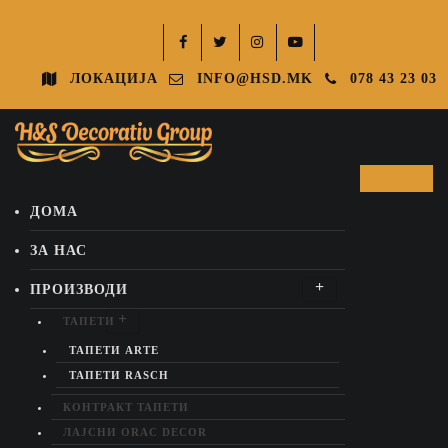
ЛОКАЦИЈА
INFO@HSD.MK
078 43 23 03
ДОМА
ЗА НАС
ПРОИЗВОДИ
ТАПЕТИ
ТАПЕТИ ARTE
ТАПЕТИ RASCH
КОНТРАКТ ТАПЕТИ
ЛАЈСНИ ORAC DECOR