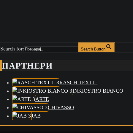
Search for:
Search Button
ПАРТНЕРИ
RASCH TEXTIL
INKIOSTRO BIANCO
ARTE
CHIVASSO
JAB