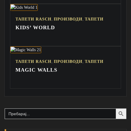
,
,
ТАПЕТИ RASCH
ПРОИЗВОДИ
ТАПЕТИ
KIDS’ WORLD
,
,
ТАПЕТИ RASCH
ПРОИЗВОДИ
ТАПЕТИ
MAGIC WALLS
Search Button
Search
for: