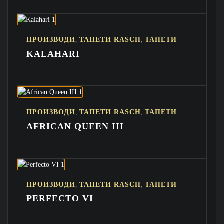
,
,
ПРОИЗВОДИ
ТАПЕТИ RASCH
ТАПЕТИ
KALAHARI
,
,
ПРОИЗВОДИ
ТАПЕТИ RASCH
ТАПЕТИ
AFRICAN QUEEN III
,
,
ПРОИЗВОДИ
ТАПЕТИ RASCH
ТАПЕТИ
PERFECTO VI