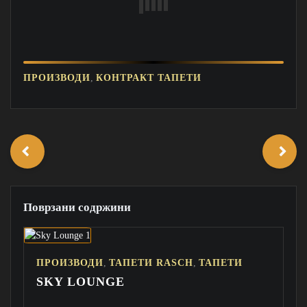
,
ПРОИЗВОДИ
КОНТРАКТ ТАПЕТИ
Поврзани содржини
,
,
ПРОИЗВОДИ
ТАПЕТИ RASCH
ТАПЕТИ
SKY LOUNGE