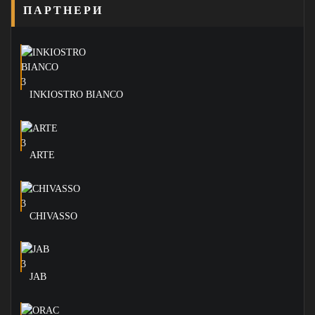
ПАРТНЕРИ
INKIOSTRO BIANCO
ARTE
CHIVASSO
JAB