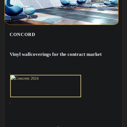
CONCORD
Vinyl wallcoverings for the contract market