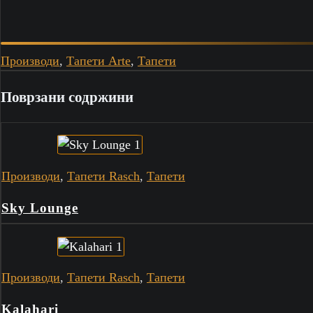
Производи
,
Тапети Arte
,
Тапети
Поврзани содржини
Производи
,
Тапети Rasch
,
Тапети
Sky Lounge
Производи
,
Тапети Rasch
,
Тапети
Kalahari