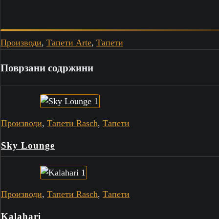
Производи
,
Тапети Arte
,
Тапети
Поврзани содржини
Производи
,
Тапети Rasch
,
Тапети
Sky Lounge
Производи
,
Тапети Rasch
,
Тапети
Kalahari