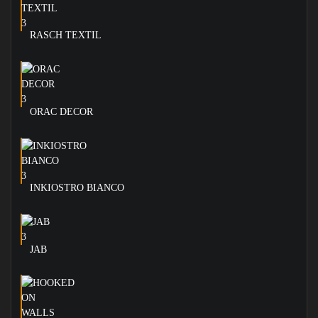
RASCH TEXTIL
ORAC DECOR
INKIOSTRO BIANCO
JAB