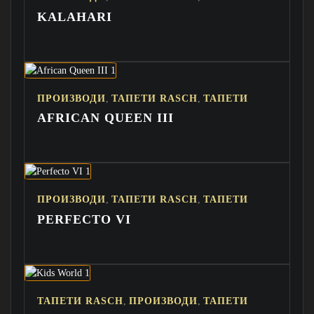
KALAHARI
,
,
ПРОИЗВОДИ
ТАПЕТИ RASCH
ТАПЕТИ
AFRICAN QUEEN III
,
,
ПРОИЗВОДИ
ТАПЕТИ RASCH
ТАПЕТИ
PERFECTO VI
,
,
ТАПЕТИ RASCH
ПРОИЗВОДИ
ТАПЕТИ