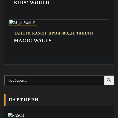
KIDS’ WORLD
,
,
ТАПЕТИ RASCH
ПРОИЗВОДИ
ТАПЕТИ
MAGIC WALLS
Search Button
Search
for:
ПАРТНЕРИ