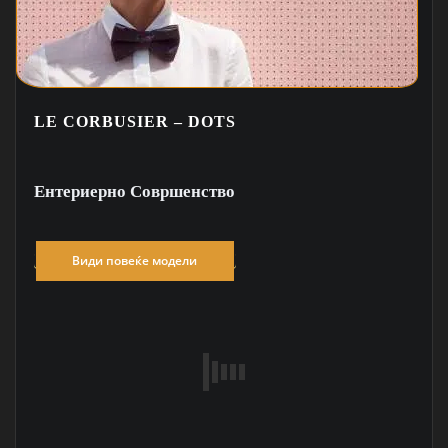
LE CORBUSIER – DOTS
Ентериерно Совршенство