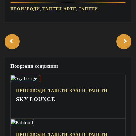
,
,
ПРОИЗВОДИ
ТАПЕТИ ARTE
ТАПЕТИ
Поврзани содржини
,
,
ПРОИЗВОДИ
ТАПЕТИ RASCH
ТАПЕТИ
SKY LOUNGE
,
,
ПРОИЗВОДИ
ТАПЕТИ RASCH
ТАПЕТИ