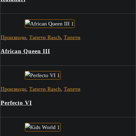
Производи
,
Тапети Rasch
,
Тапети
African Queen III
Производи
,
Тапети Rasch
,
Тапети
Perfecto VI