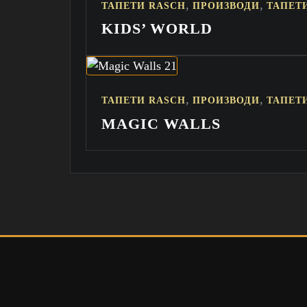
,
,
ТАПЕТИ RASCH
ПРОИЗВОДИ
ТАПЕТ
KIDS’ WORLD
,
,
ТАПЕТИ RASCH
ПРОИЗВОДИ
ТАПЕТ
MAGIC WALLS