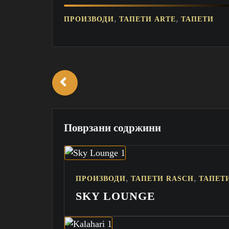
,
,
ПРОИЗВОДИ
ТАПЕТИ ARTE
ТАПЕТИ
Поврзани содржини
,
,
ПРОИЗВОДИ
ТАПЕТИ RASCH
ТАПЕТ
SKY LOUNGE