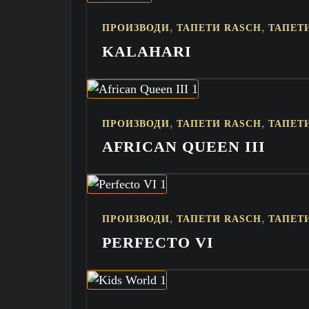
,
,
ПРОИЗВОДИ
ТАПЕТИ RASCH
ТАПЕТ
KALAHARI
,
,
ПРОИЗВОДИ
ТАПЕТИ RASCH
ТАПЕТ
AFRICAN QUEEN III
,
,
ПРОИЗВОДИ
ТАПЕТИ RASCH
ТАПЕТ
PERFECTO VI