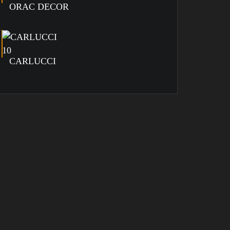
ORAC DECOR
CARLUCCI