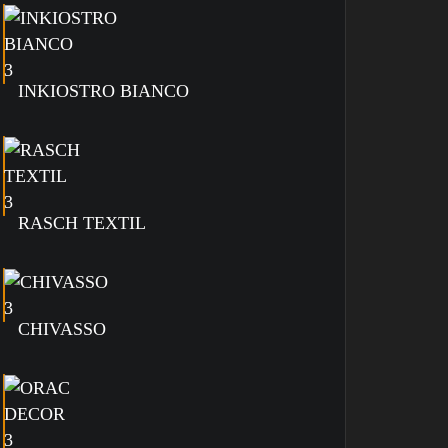
INKIOSTRO BIANCO
RASCH TEXTIL
CHIVASSO