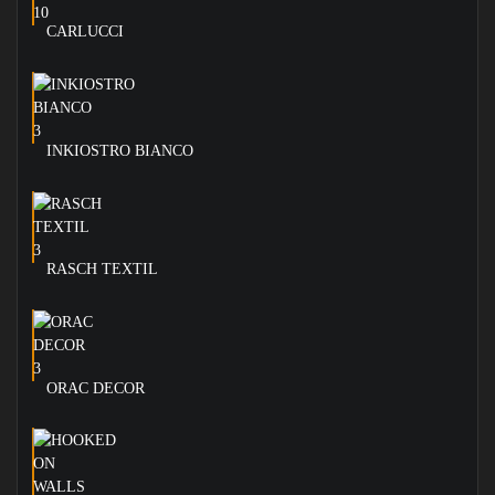
CARLUCCI
INKIOSTRO BIANCO
RASCH TEXTIL
ORAC DECOR