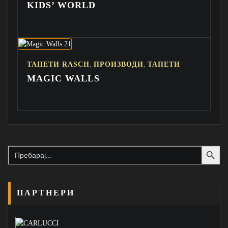
KIDS’ WORLD
,
,
ТАПЕТИ RASCH
ПРОИЗВОДИ
ТАПЕТИ
MAGIC WALLS
Search Button
Search
for:
ПАРТНЕРИ