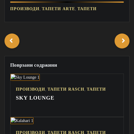
,
,
ПРОИЗВОДИ
ТАПЕТИ ARTE
ТАПЕТИ
Поврзани содржини
,
,
ПРОИЗВОДИ
ТАПЕТИ RASCH
ТАПЕТИ
SKY LOUNGE
,
,
ПРОИЗВОДИ
ТАПЕТИ RASCH
ТАПЕТИ