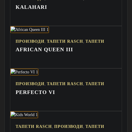
KALAHARI
,
,
ПРОИЗВОДИ
ТАПЕТИ RASCH
ТАПЕТИ
AFRICAN QUEEN III
,
,
ПРОИЗВОДИ
ТАПЕТИ RASCH
ТАПЕТИ
PERFECTO VI
,
,
ТАПЕТИ RASCH
ПРОИЗВОДИ
ТАПЕТИ