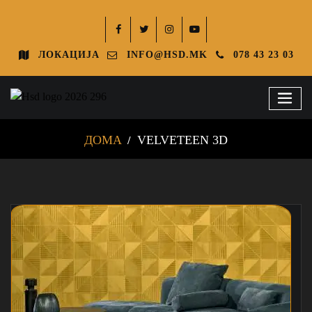
ЛОКАЦИЈА
INFO@HSD.MK
078 43 23 03
ДОМА
VELVETEEN 3D