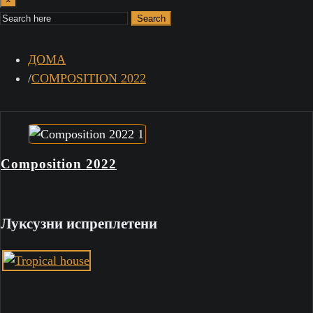
×
Search
ДОМА
COMPOSITION 2022
Composition 2022
Луксузни испреплетени