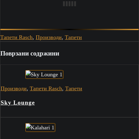
Тапети Rasch
,
Производи
,
Тапети
Поврзани содржини
Производи
,
Тапети Rasch
,
Тапети
Sky Lounge