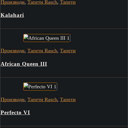
Производи
,
Тапети Rasch
,
Тапети
Kalahari
Производи
,
Тапети Rasch
,
Тапети
African Queen III
Производи
,
Тапети Rasch
,
Тапети
Perfecto VI