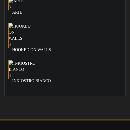
ARTE
HOOKED ON WALLS
INKIOSTRO BIANCO