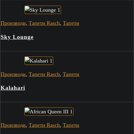
Производи
,
Тапети Rasch
,
Тапети
Sky Lounge
Производи
,
Тапети Rasch
,
Тапети
Kalahari
Производи
,
Тапети Rasch
,
Тапети