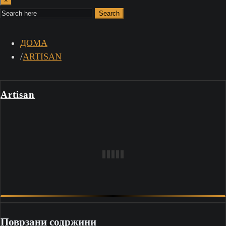
×
Search
ДОМА
ARTISAN
Artisan
Поврзани содржини