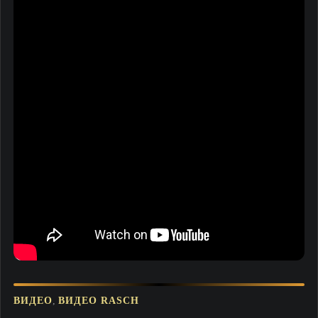
,
ВИДЕО
ВИДЕО RASCH