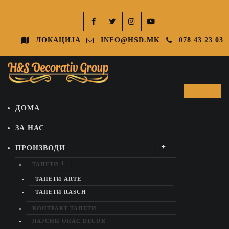
ЛОКАЦИЈА
INFO@HSD.MK
078 43 23 03
ДОМА
ЗА НАС
ПРОИЗВОДИ
ТАПЕТИ
ТАПЕТИ ARTE
ТАПЕТИ RASCH
КОНТРАКТ ТАПЕТИ
ЛАЈСНИ ORAC DECOR