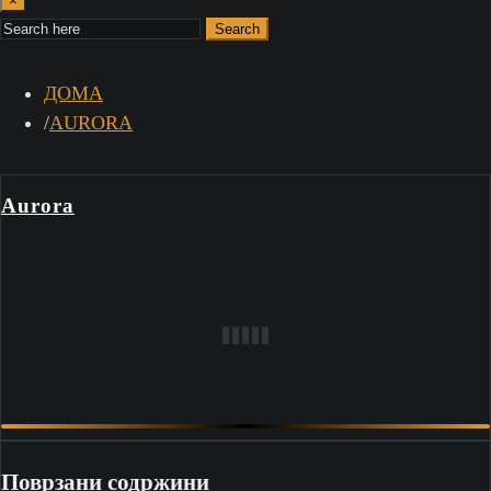
×
Search
ДОМА
AURORA
Aurora
Поврзани содржини