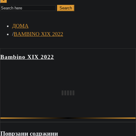
×
Search
ДОМА
BAMBINO XIX 2022
Bambino XIX 2022
Поврзани содржини