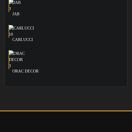
JAB
CARLUCCI
ORAC DECOR