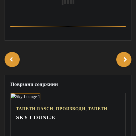
Поврзани содржини
,
,
ТАПЕТИ RASCH
ПРОИЗВОДИ
ТАПЕТИ
SKY LOUNGE