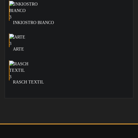
INKIOSTRO BIANCO
ARTE
RASCH TEXTIL