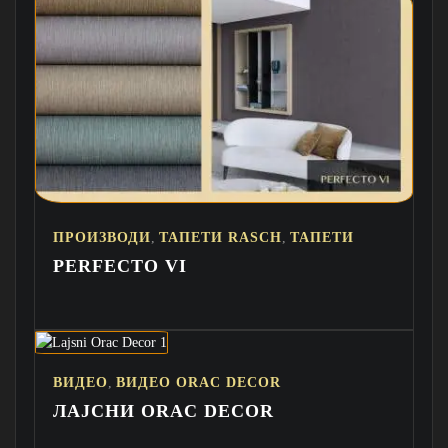
,
,
ПРОИЗВОДИ
ТАПЕТИ RASCH
ТАПЕТИ
PERFECTO VI
,
ВИДЕО
ВИДЕО ORAC DECOR
ЛАЈСНИ ORAC DECOR