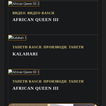
,
ВИДЕО
ВИДЕО RASCH
AFRICAN QUEEN III
,
,
ТАПЕТИ RASCH
ПРОИЗВОДИ
ТАПЕТИ
KALAHARI
,
,
ТАПЕТИ RASCH
ПРОИЗВОДИ
ТАПЕТИ
AFRICAN QUEEN III