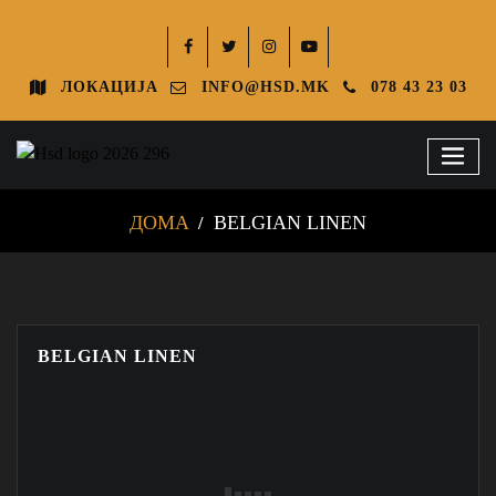
ЛОКАЦИЈА
INFO@HSD.MK
078 43 23 03
ДОМА
BELGIAN LINEN
BELGIAN LINEN