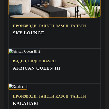
,
,
ПРОИЗВОДИ
ТАПЕТИ RASCH
ТАПЕТИ
SKY LOUNGE
,
ВИДЕО
ВИДЕО RASCH
AFRICAN QUEEN III
,
,
ПРОИЗВОДИ
ТАПЕТИ RASCH
ТАПЕТИ
KALAHARI