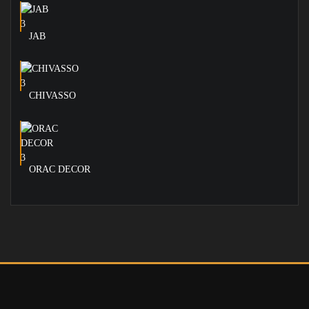
JAB
CHIVASSO
ORAC DECOR