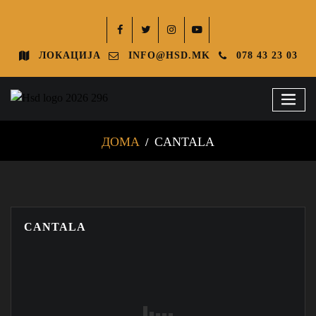
ЛОКАЦИЈА
INFO@HSD.MK
078 43 23 03
ДОМА
CANTALA
CANTALA