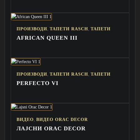
,
,
ПРОИЗВОДИ
ТАПЕТИ RASCH
ТАПЕТИ
AFRICAN QUEEN III
,
,
ПРОИЗВОДИ
ТАПЕТИ RASCH
ТАПЕТИ
PERFECTO VI
,
ВИДЕО
ВИДЕО ORAC DECOR
ЛАЈСНИ ORAC DECOR