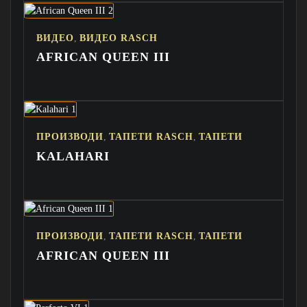
,
ВИДЕО
ВИДЕО RASCH
AFRICAN QUEEN III
,
,
ПРОИЗВОДИ
ТАПЕТИ RASCH
ТАПЕТИ
KALAHARI
,
,
ПРОИЗВОДИ
ТАПЕТИ RASCH
ТАПЕТИ
AFRICAN QUEEN III