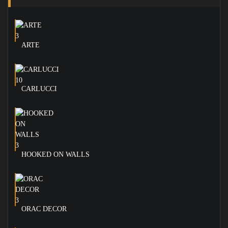
ARTE
CARLUCCI
HOOKED ON WALLS
ORAC DECOR