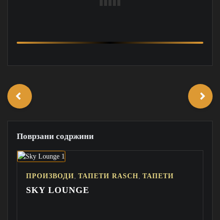
Поврзани содржини
,
,
ПРОИЗВОДИ
ТАПЕТИ RASCH
ТАПЕТИ
SKY LOUNGE