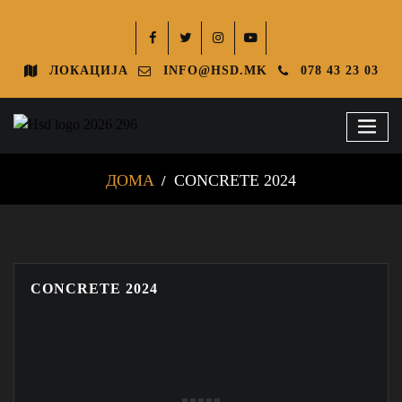
ЛОКАЦИЈА
INFO@HSD.MK
078 43 23 03
ДОМА
CONCRETE 2024
CONCRETE 2024