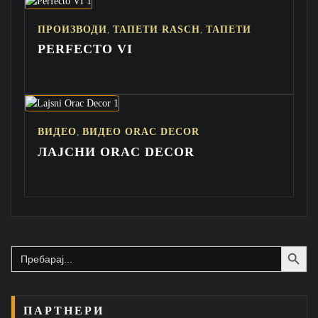
,
,
ПРОИЗВОДИ
ТАПЕТИ RASCH
ТАПЕТИ
PERFECTO VI
,
ВИДЕО
ВИДЕО ORAC DECOR
ЛАЈСНИ ORAC DECOR
Search Button
Search
for:
ПАРТНЕРИ