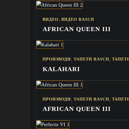
,
ВИДЕО
ВИДЕО RASCH
AFRICAN QUEEN III
,
,
ПРОИЗВОДИ
ТАПЕТИ RASCH
ТАПЕТ
KALAHARI
,
,
ПРОИЗВОДИ
ТАПЕТИ RASCH
ТАПЕТ
AFRICAN QUEEN III