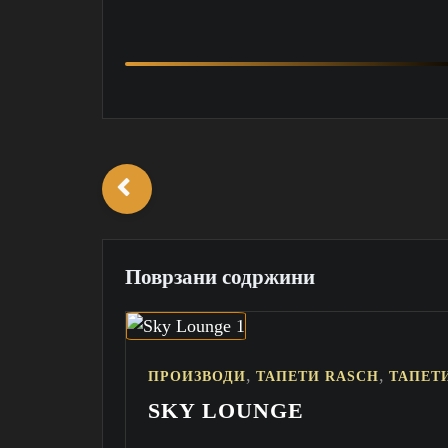
Поврзани содржини
,
,
ПРОИЗВОДИ
ТАПЕТИ RASCH
ТАПЕТ
SKY LOUNGE