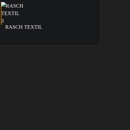
RASCH TEXTIL