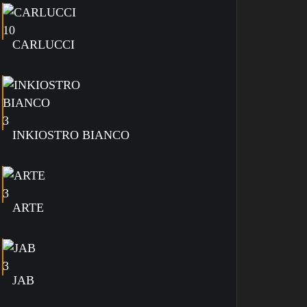
CARLUCCI
INKIOSTRO BIANCO
ARTE
JAB