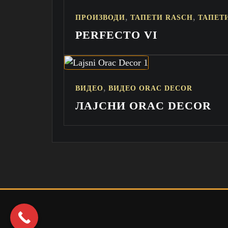
,
,
ПРОИЗВОДИ
ТАПЕТИ RASCH
ТАПЕТ
PERFECTO VI
,
ВИДЕО
ВИДЕО ORAC DECOR
ЛАЈСНИ ORAC DECOR