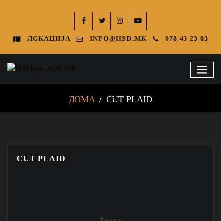
ЛОКАЦИЈА
INFO@HSD.MK
078 43 23 03
ДОМА
CUT PLAID
CUT PLAID