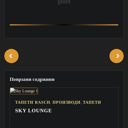
Поврзани содржини
,
,
ТАПЕТИ RASCH
ПРОИЗВОДИ
ТАПЕТИ
SKY LOUNGE