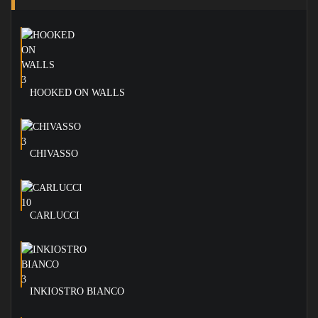
HOOKED ON WALLS
CHIVASSO
CARLUCCI
INKIOSTRO BIANCO