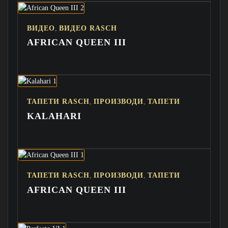
,
ВИДЕО
ВИДЕО RASCH
AFRICAN QUEEN III
,
,
ТАПЕТИ RASCH
ПРОИЗВОДИ
ТАПЕТИ
KALAHARI
,
,
ТАПЕТИ RASCH
ПРОИЗВОДИ
ТАПЕТИ
AFRICAN QUEEN III