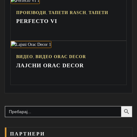
,
,
ПРОИЗВОДИ
ТАПЕТИ RASCH
ТАПЕТИ
PERFECTO VI
,
ВИДЕО
ВИДЕО ORAC DECOR
ЛАЈСНИ ORAC DECOR
Search Button
Search
for:
ПАРТНЕРИ