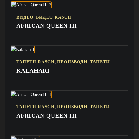
,
ВИДЕО
ВИДЕО RASCH
AFRICAN QUEEN III
,
,
ТАПЕТИ RASCH
ПРОИЗВОДИ
ТАПЕТИ
KALAHARI
,
,
ТАПЕТИ RASCH
ПРОИЗВОДИ
ТАПЕТИ
AFRICAN QUEEN III