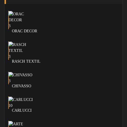
ORAC DECOR
RASCH TEXTIL
CHIVASSO
CARLUCCI