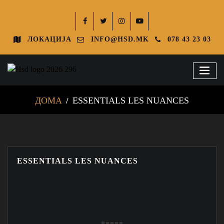
ЛОКАЦИЈА
INFO@HSD.MK
078 43 23 03
ДОМА
ESSENTIALS LES NUANCES
ESSENTIALS LES NUANCES