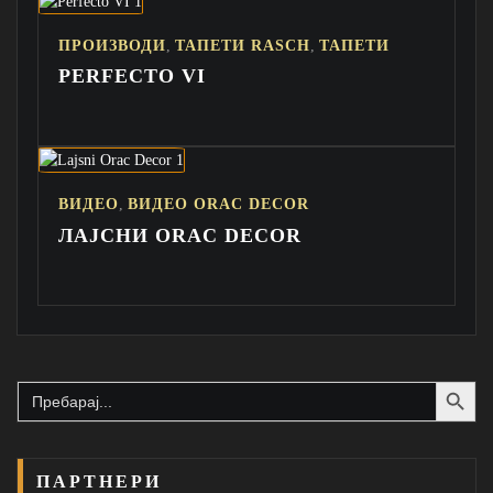
,
,
ПРОИЗВОДИ
ТАПЕТИ RASCH
ТАПЕТИ
PERFECTO VI
,
ВИДЕО
ВИДЕО ORAC DECOR
ЛАЈСНИ ORAC DECOR
Search Button
Search
for:
ПАРТНЕРИ