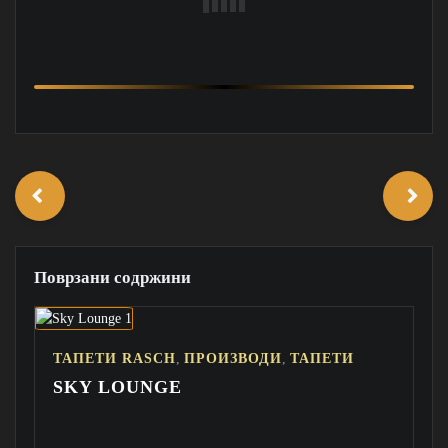
Поврзани содржини
,
,
ТАПЕТИ RASCH
ПРОИЗВОДИ
ТАПЕТИ
SKY LOUNGE