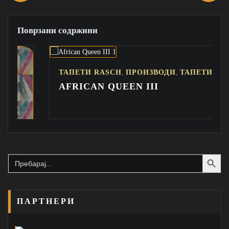
Поврзани содржини
,
,
ТАПЕТИ RASCH
ПРОИЗВОДИ
ТАПЕТИ
AFRICAN QUEEN III
Search Button
Search
for:
ПАРТНЕРИ