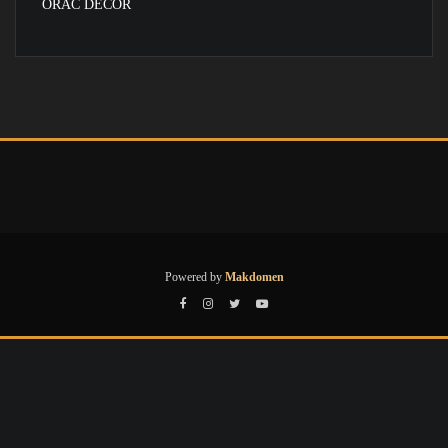
ORAC DECOR
Powered by
Makdomen