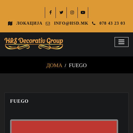
ЛОКАЦИЈА
INFO@HSD.MK
078 43 23 03
ДОМА
FUEGO
FUEGO