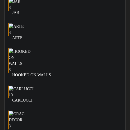
JAB
ARTE
HOOKED ON WALLS
CARLUCCI