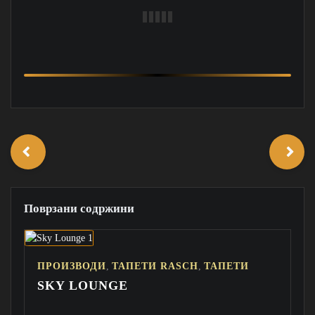
Поврзани содржини
,
,
ПРОИЗВОДИ
ТАПЕТИ RASCH
ТАПЕТИ
SKY LOUNGE