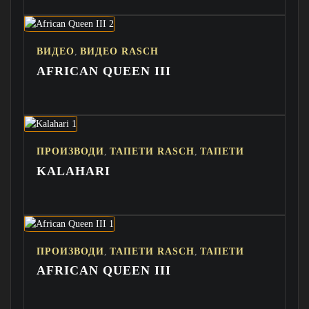
,
ВИДЕО
ВИДЕО RASCH
AFRICAN QUEEN III
,
,
ПРОИЗВОДИ
ТАПЕТИ RASCH
ТАПЕТИ
KALAHARI
,
,
ПРОИЗВОДИ
ТАПЕТИ RASCH
ТАПЕТИ
AFRICAN QUEEN III