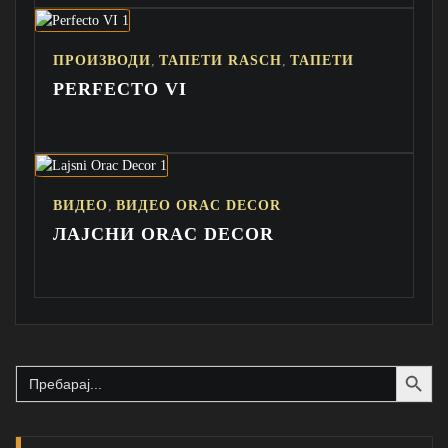
,
,
ПРОИЗВОДИ
ТАПЕТИ RASCH
ТАПЕТИ
PERFECTO VI
,
ВИДЕО
ВИДЕО ORAC DECOR
ЛАЈСНИ ORAC DECOR
Search Button
Search
for: