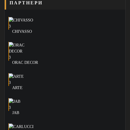
ПАРТНЕРИ
CHIVASSO
ORAC DECOR
ARTE
JAB