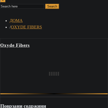
×
Search
ДОМА
OXYDE FIBERS
Oxyde Fibers
Поврзани содржини