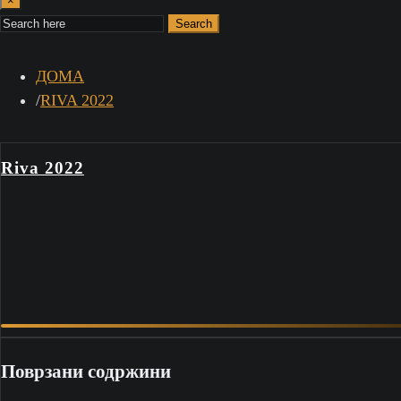
×
Search
ДОМА
RIVA 2022
Riva 2022
Поврзани содржини