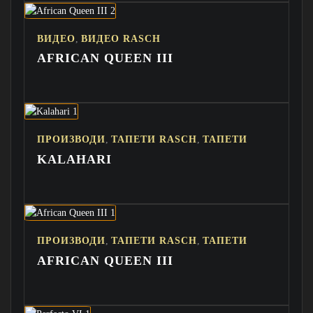
,
ВИДЕО
ВИДЕО RASCH
AFRICAN QUEEN III
,
,
ПРОИЗВОДИ
ТАПЕТИ RASCH
ТАПЕТИ
KALAHARI
,
,
ПРОИЗВОДИ
ТАПЕТИ RASCH
ТАПЕТИ
AFRICAN QUEEN III