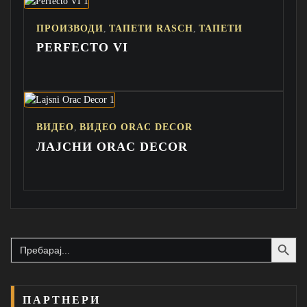
,
,
ПРОИЗВОДИ
ТАПЕТИ RASCH
ТАПЕТИ
PERFECTO VI
,
ВИДЕО
ВИДЕО ORAC DECOR
ЛАЈСНИ ORAC DECOR
Search Button
Search
for:
ПАРТНЕРИ