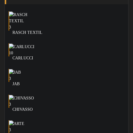
RASCH TEXTIL
CARLUCCI
JAB
CHIVASSO