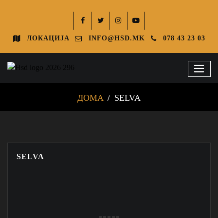
ЛОКАЦИЈА
INFO@HSD.MK
078 43 23 03
ДОМА
SELVA
SELVA