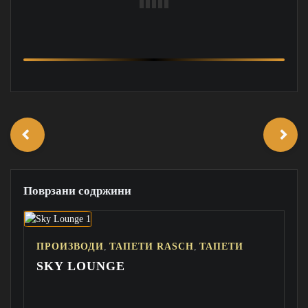
Поврзани содржини
,
,
ПРОИЗВОДИ
ТАПЕТИ RASCH
ТАПЕТИ
SKY LOUNGE