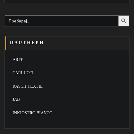
Search Button
Search
for:
ПАРТНЕРИ
ARTE
CARLUCCI
RASCH TEXTIL
JAB
INKIOSTRO BIANCO