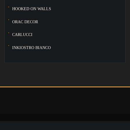
HOOKED ON WALLS
ORAC DECOR
CARLUCCI
INKIOSTRO BIANCO
Powered by
Makdomen