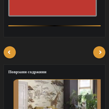
Поврзани содржини