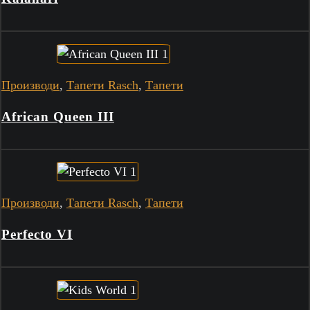
Производи
,
Тапети Rasch
,
Тапети
African Queen III
Производи
,
Тапети Rasch
,
Тапети
Perfecto VI