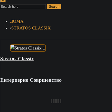
×
Search
ДОМА
STRATOS CLASSIX
Stratos Classix
Ентериерно Совршенство