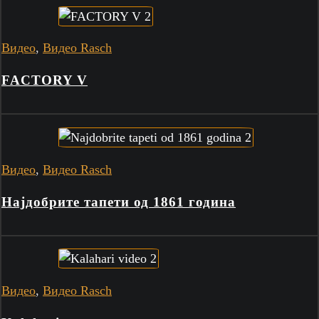
Видео
,
Видео Rasch
FACTORY V
Видео
,
Видео Rasch
Најдобрите тапети од 1861 година
Видео
,
Видео Rasch