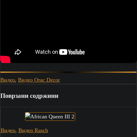
Видео
,
Видео Orac Decor
Поврзани содржини
Видео
,
Видео Rasch