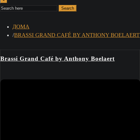
×
Search
ДОМА
BRASSI GRAND CAFÉ BY ANTHONY BOELAERT
Brassi Grand Café by Anthony Boelaert