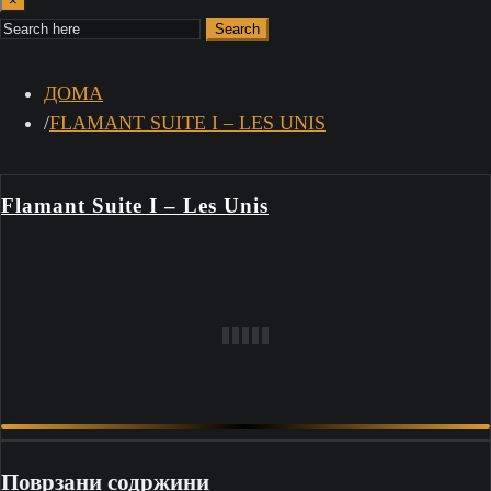
×
Search
ДОМА
FLAMANT SUITE I – LES UNIS
Flamant Suite I – Les Unis
Поврзани содржини