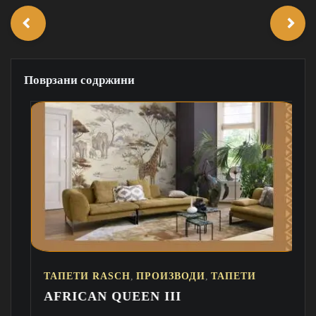
Поврзани содржини
,
,
ПРОИЗВОДИ
ТАПЕТИ RASCH
ТАПЕТИ
PERFECTO VI